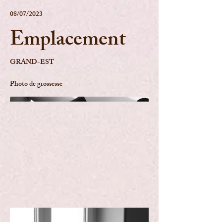
08/07/2023
Emplacement
GRAND-EST
Photo de grossesse