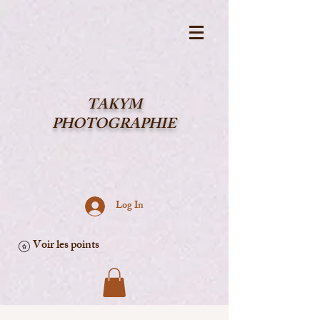
TAKYM
PHOTOGRAPHIE
Log In
Voir les points