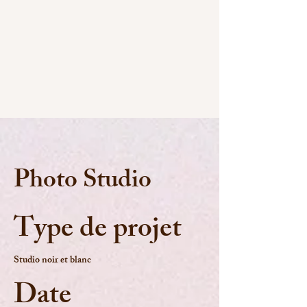
Photo Studio
Type de projet
Studio noir et blanc
Date