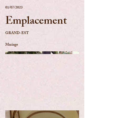
01/07/2023
Emplacement
GRAND-EST
Mariage